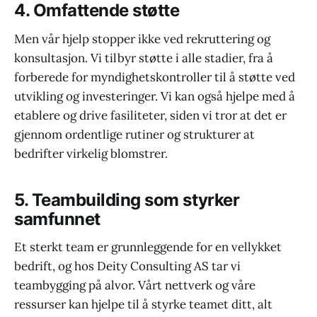
4. Omfattende støtte
Men vår hjelp stopper ikke ved rekruttering og
konsultasjon. Vi tilbyr støtte i alle stadier, fra å
forberede for myndighetskontroller til å støtte ved
utvikling og investeringer. Vi kan også hjelpe med å
etablere og drive fasiliteter, siden vi tror at det er
gjennom ordentlige rutiner og strukturer at
bedrifter virkelig blomstrer.
5. Teambuilding som styrker
samfunnet
Et sterkt team er grunnleggende for en vellykket
bedrift, og hos Deity Consulting AS tar vi
teambygging på alvor. Vårt nettverk og våre
ressurser kan hjelpe til å styrke teamet ditt, alt