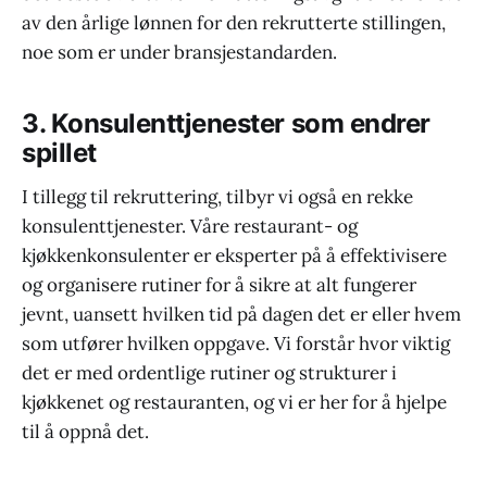
av den årlige lønnen for den rekrutterte stillingen,
noe som er under bransjestandarden.
3. Konsulenttjenester som endrer
spillet
I tillegg til rekruttering, tilbyr vi også en rekke
konsulenttjenester. Våre restaurant- og
kjøkkenkonsulenter er eksperter på å effektivisere
og organisere rutiner for å sikre at alt fungerer
jevnt, uansett hvilken tid på dagen det er eller hvem
som utfører hvilken oppgave. Vi forstår hvor viktig
det er med ordentlige rutiner og strukturer i
kjøkkenet og restauranten, og vi er her for å hjelpe
til å oppnå det.