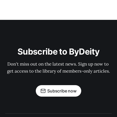
Subscribe to ByDeity
Don't miss out on the latest news. Sign up now to 
get access to the library of members-only articles.
Subscribe now