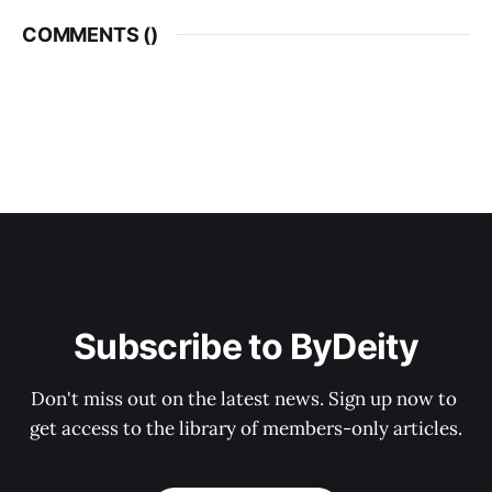
COMMENTS (
)
Subscribe to ByDeity
Don't miss out on the latest news. Sign up now to 
get access to the library of members-only articles.