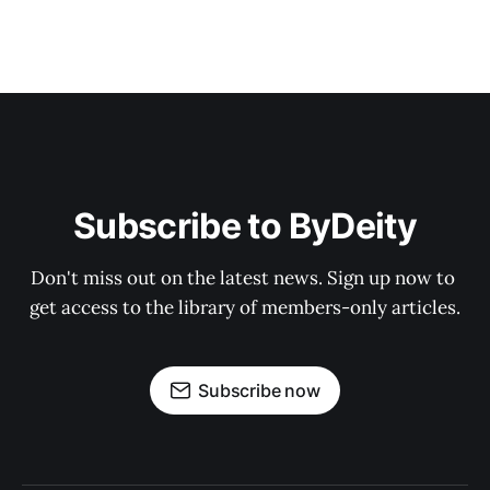
Subscribe to ByDeity
Don't miss out on the latest news. Sign up now to 
get access to the library of members-only articles.
Subscribe now