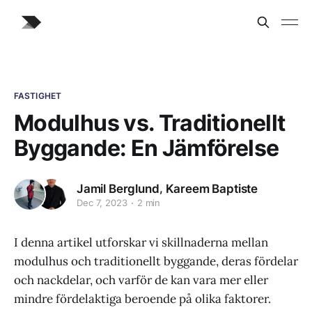
FASTIGHET
Modulhus vs. Traditionellt
Byggande: En Jämförelse
,
Jamil Berglund
Kareem Baptiste
Dec 7, 2023
2 min
I denna artikel utforskar vi skillnaderna mellan
modulhus och traditionellt byggande, deras fördelar
och nackdelar, och varför de kan vara mer eller
mindre fördelaktiga beroende på olika faktorer.