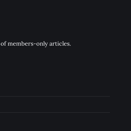
y of members-only articles.