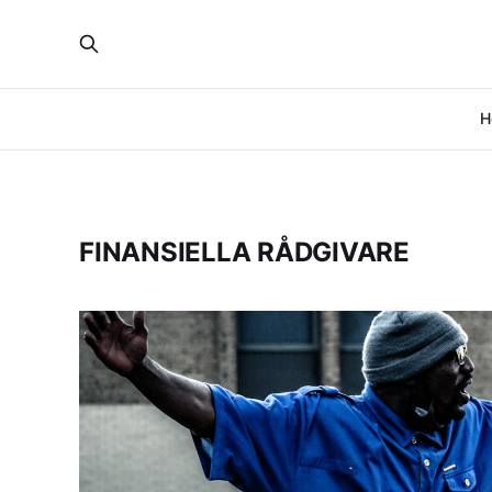
H
FINANSIELLA RÅDGIVARE