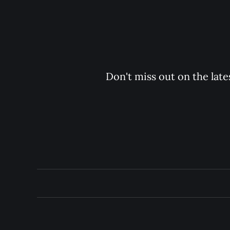
Don't miss out on the late