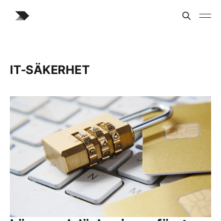
IT-SÄKERHET