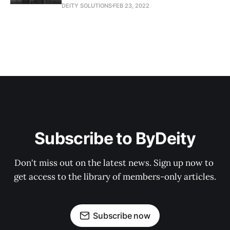
DEITY SOLUTIONS
FEB 23, 2022
Subscribe to ByDeity
Don't miss out on the latest news. Sign up now to 
get access to the library of members-only articles.
Subscribe now