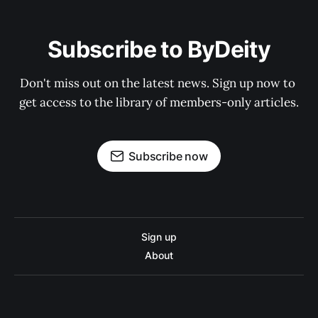
Subscribe to ByDeity
Don't miss out on the latest news. Sign up now to 
get access to the library of members-only articles.
Subscribe now
Sign up
About