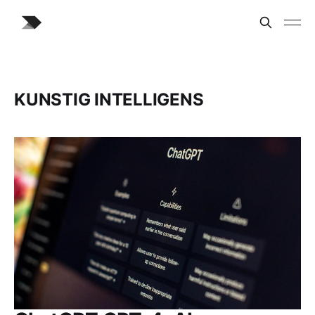
KUNSTIG INTELLIGENS