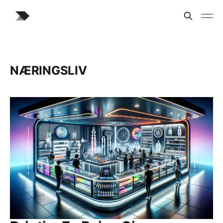
NÆRINGSLIV