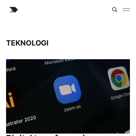
TEKNOLOGI