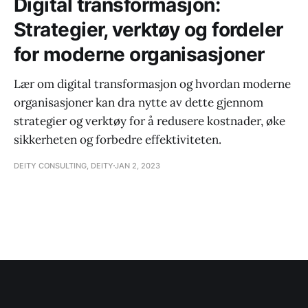
Digital transformasjon:
Strategier, verktøy og fordeler
for moderne organisasjoner
Lær om digital transformasjon og hvordan moderne
organisasjoner kan dra nytte av dette gjennom
strategier og verktøy for å redusere kostnader, øke
sikkerheten og forbedre effektiviteten.
DEITY CONSULTING, DEITY
JAN 2, 2023